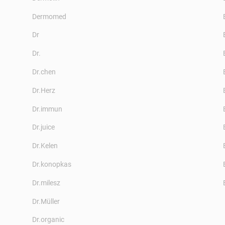
Dermomed
Dr
Dr.
Dr.chen
Dr.Herz
Dr.immun
Dr.juice
Dr.Kelen
Dr.konopkas
Dr.milesz
Dr.Müller
Dr.organic