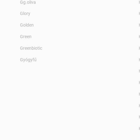
Gg.oliva
Glory
Golden
Green
Greenbiotic
Gyógyfű