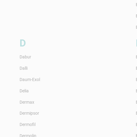
D
Dabur
Dalli
Daum-Exol
Delia
Dermax
Dermipsor
Dermofil
Dermolin