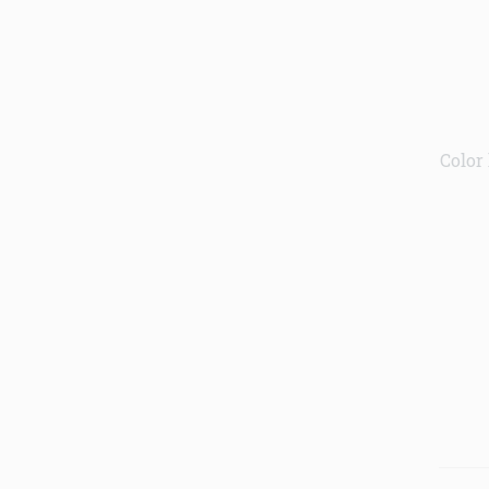
Color