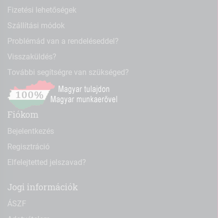
Fizetési lehetőségek
Szállítási módok
Problémád van a rendeléseddel?
Visszaküldés?
További segítségre van szükséged?
Fiókom
Bejelentkezés
Regisztráció
Elfelejtetted jelszavad?
Jogi információk
ÁSZF