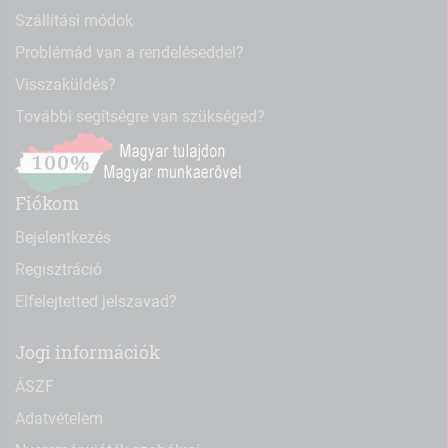
Szállítási módok
Problémád van a rendeléseddel?
Visszaküldés?
További segítségre van szükséged?
Fiókom
Bejelentkezés
Regisztráció
Elfelejtetted jelszavad?
Jogi információk
ÁSZF
Adatvételem