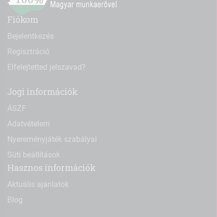
Fiókom
Bejelentkezés
Regisztráció
Elfelejtetted jelszavad?
Jogi információk
ÁSZF
Adatvételem
Nyereményjáték szabályai
Süti beállítások
Hasznos információk
Aktuális ajánlatok
Blog