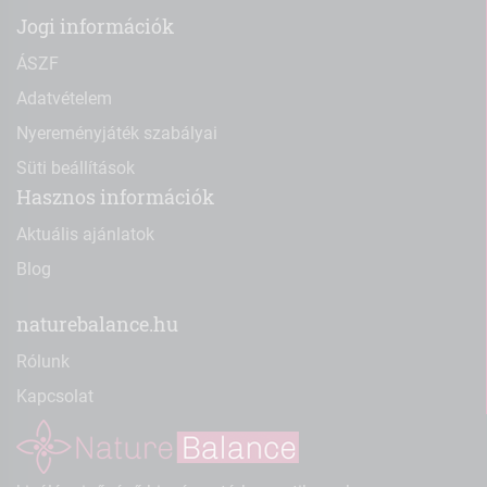
Jogi információk
ÁSZF
Adatvételem
Nyereményjáték szabályai
Süti beállítások
Hasznos információk
Aktuális ajánlatok
Blog
naturebalance.hu
Rólunk
Kapcsolat