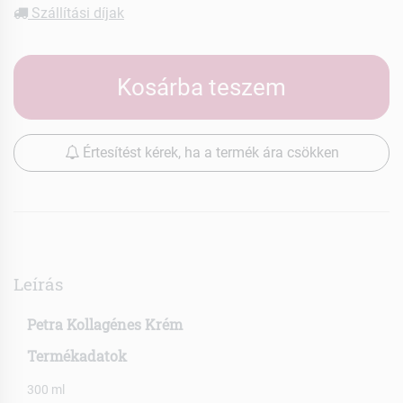
Szállítási díjak
Kosárba teszem
Értesítést kérek, ha a termék ára csökken
Leírás
Petra Kollagénes Krém
Termékadatok
300 ml