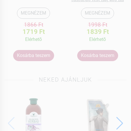
MEGNÉZEM
MEGNÉZEM
1866 Ft
1998 Ft
1719 Ft
1839 Ft
Elérhetõ
Elérhetõ
Kosárba teszem
Kosárba teszem
NEKED AJÁNLJUK