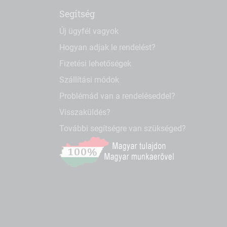
Segítség
Új ügyfél vagyok
Hogyan adjak le rendelést?
Fizetési lehetőségek
Szállítási módok
Problémád van a rendeléseddel?
Visszaküldés?
További segítségre van szükséged?