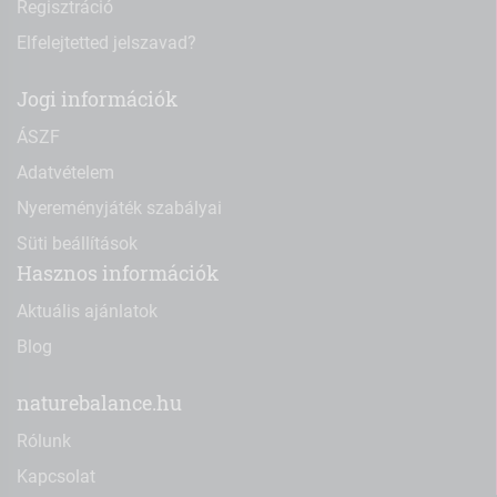
Regisztráció
Elfelejtetted jelszavad?
Jogi információk
ÁSZF
Adatvételem
Nyereményjáték szabályai
Süti beállítások
Hasznos információk
Aktuális ajánlatok
Blog
naturebalance.hu
Rólunk
Kapcsolat