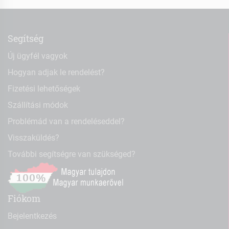
Segítség
Új ügyfél vagyok
Hogyan adjak le rendelést?
Fizetési lehetőségek
Szállítási módok
Problémád van a rendeléseddel?
Visszaküldés?
További segítségre van szükséged?
Fiókom
Bejelentkezés