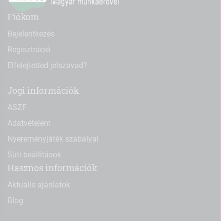
Fiókom
Bejelentkezés
Regisztráció
Elfelejtetted jelszavad?
Jogi információk
ÁSZF
Adatvételem
Nyereményjáték szabályai
Süti beállítások
Hasznos információk
Aktuális ajánlatok
Blog