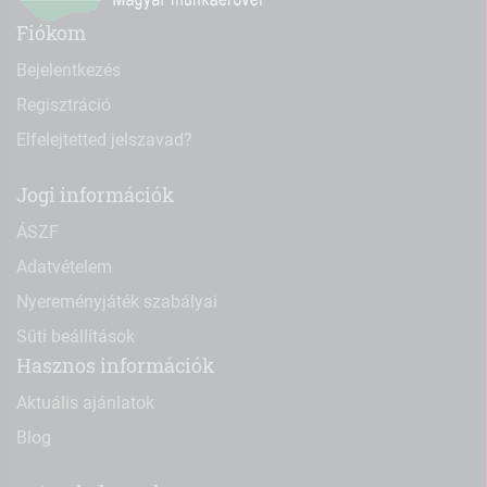
Fiókom
Bejelentkezés
Regisztráció
Elfelejtetted jelszavad?
Jogi információk
ÁSZF
Adatvételem
Nyereményjáték szabályai
Süti beállítások
Hasznos információk
Aktuális ajánlatok
Blog