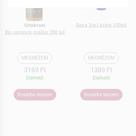
Sana 3in1 krém 100ml
Urtekram
Bio sampon csalán 250 ml
MEGNÉZEM
MEGNÉZEM
3169 Ft
1389 Ft
Elérhetõ
Elérhetõ
Kosárba teszem
Kosárba teszem