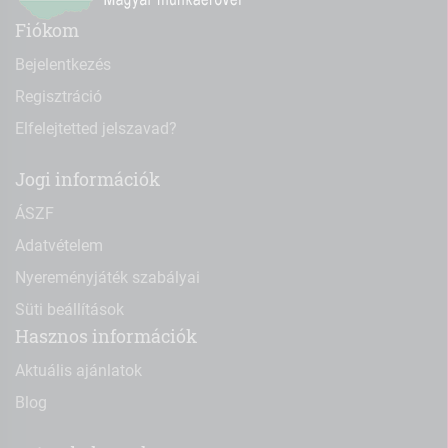
Fiókom
Bejelentkezés
Regisztráció
Elfelejtetted jelszavad?
Jogi információk
ÁSZF
Adatvételem
Nyereményjáték szabályai
Süti beállítások
Hasznos információk
Aktuális ajánlatok
Blog