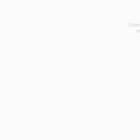
Gree
s