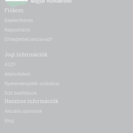
Fiókom
Bejelentkezés
Regisztráció
Elfelejtetted jelszavad?
Jogi információk
ÁSZF
Adatvételem
Nyereményjáték szabályai
Süti beállítások
Hasznos információk
Aktuális ajánlatok
Blog