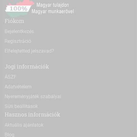
Fiókom
Bejelentkezés
Regisztráció
Elfelejtetted jelszavad?
Jogi információk
ÁSZF
Adatvételem
Nyereményjáték szabályai
Süti beállítások
Hasznos információk
Aktuális ajánlatok
Blog