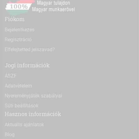
Fiókom
Bejelentkezés
Regisztráció
Elfelejtetted jelszavad?
Jogi információk
ÁSZF
Adatvételem
Nyereményjáték szabályai
Süti beállítások
Hasznos információk
Aktuális ajánlatok
Blog