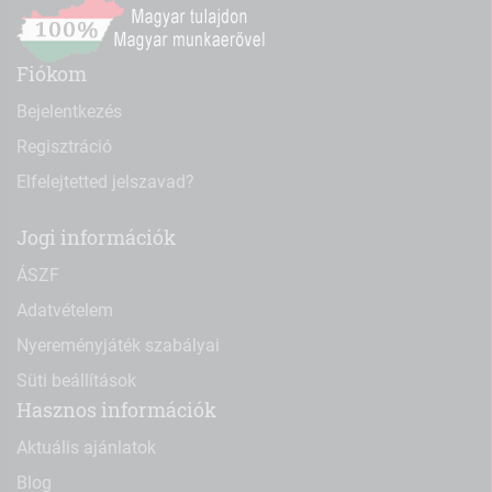
Fiókom
Bejelentkezés
Regisztráció
Elfelejtetted jelszavad?
Jogi információk
ÁSZF
Adatvételem
Nyereményjáték szabályai
Süti beállítások
Hasznos információk
Aktuális ajánlatok
Blog