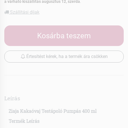
a várható kiszállítás augusztus 12, szerda
.
Szállítási díjak
Kosárba teszem
Értesítést kérek, ha a termék ára csökken
Leírás
Ziaja Kakaóvaj Testápoló Pumpás 400 ml
Termék Leírás