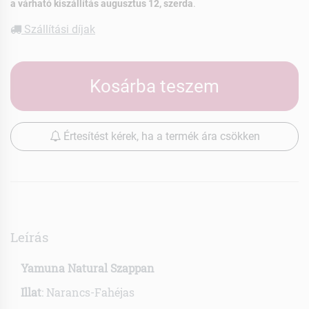
a várható kiszállítás augusztus 12, szerda
.
Szállítási díjak
Kosárba teszem
Értesítést kérek, ha a termék ára csökken
Leírás
Yamuna Natural Szappan
Illat
: Narancs-Fahéjas