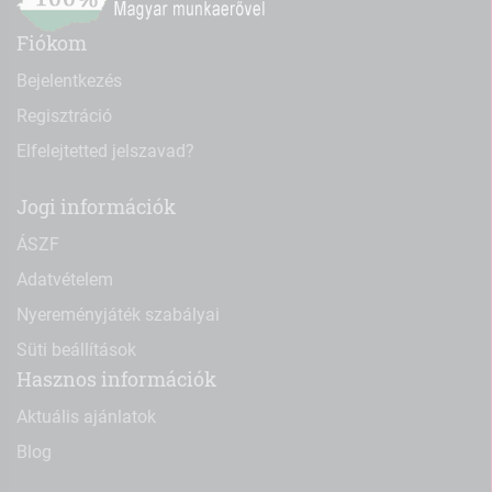
Fiókom
Bejelentkezés
Regisztráció
Elfelejtetted jelszavad?
Jogi információk
ÁSZF
Adatvételem
Nyereményjáték szabályai
Süti beállítások
Hasznos információk
Aktuális ajánlatok
Blog