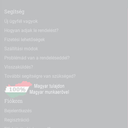
Segítség
Új ügyfél vagyok
Hogyan adjak le rendelést?
Fizetési lehetőségek
Szállítási módok
Problémád van a rendeléseddel?
Visszaküldés?
További segítségre van szükséged?
Fiókom
Bejelentkezés
Regisztráció