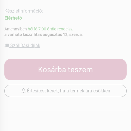
Készletinformáció:
Elérhetõ
Amennyiben
hétfő 7:00 óráig rendelsz,
a várható kiszállítás augusztus 12, szerda
.
Szállítási díjak
Kosárba teszem
Értesítést kérek, ha a termék ára csökken