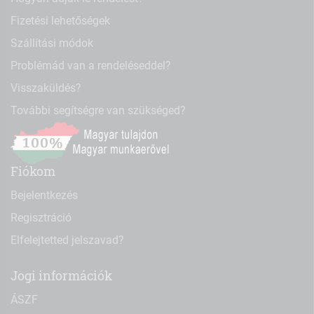
Fizetési lehetőségek
Szállítási módok
Problémád van a rendeléseddel?
Visszaküldés?
További segítségre van szükséged?
Fiókom
Bejelentkezés
Regisztráció
Elfelejtetted jelszavad?
Jogi információk
ÁSZF