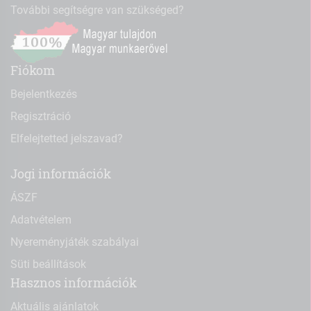
További segítségre van szükséged?
Fiókom
Bejelentkezés
Regisztráció
Elfelejtetted jelszavad?
Jogi információk
ÁSZF
Adatvételem
Nyereményjáték szabályai
Süti beállítások
Hasznos információk
Aktuális ajánlatok