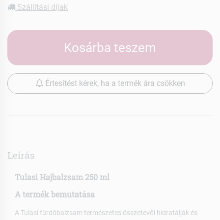
Szállítási díjak
Kosárba teszem
Értesítést kérek, ha a termék ára csökken
Leírás
Tulasi Hajbalzsam 250 ml
A termék bemutatása
A Tulasi fürdőbalzsam természetes összetevői hidratálják és