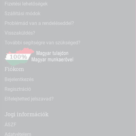
Fizetési lehetőségek
Szállítási módok
Problémád van a rendeléseddel?
Visszaküldés?
További segítségre van szükséged?
Fiókom
Bejelentkezés
Regisztráció
Elfelejtetted jelszavad?
Jogi információk
ÁSZF
Adatvételem