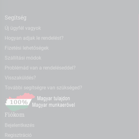
Segítség
Új ügyfél vagyok
Hogyan adjak le rendelést?
Fizetési lehetőségek
Szállítási módok
Problémád van a rendeléseddel?
Visszaküldés?
További segítségre van szükséged?
Fiókom
Bejelentkezés
Regisztráció