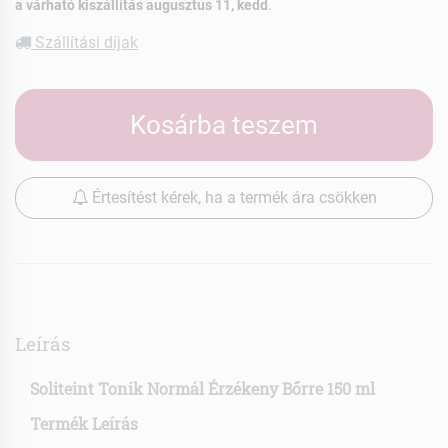
a várható kiszállítás augusztus 11, kedd
.
Szállítási díjak
Kosárba teszem
Értesítést kérek, ha a termék ára csökken
Leírás
Soliteint Tonik Normál Érzékeny Bőrre 150 ml
Termék Leírás