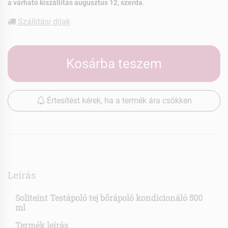
a várható kiszállítás augusztus 12, szerda
.
Szállítási díjak
Kosárba teszem
Értesítést kérek, ha a termék ára csökken
Leírás
Soliteint Testápoló tej bőrápoló kondicionáló 500
ml
Termék leírás