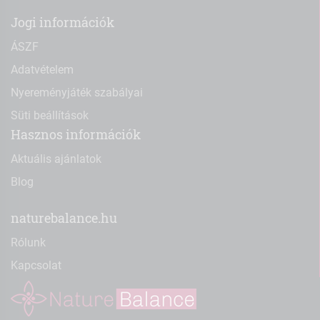
Jogi információk
ÁSZF
Adatvételem
Nyereményjáték szabályai
Süti beállítások
Hasznos információk
Aktuális ajánlatok
Blog
naturebalance.hu
Rólunk
Kapcsolat