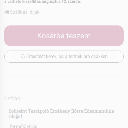
a várható kiszállítás augusztus 12, szerda
.
Szállítási díjak
Kosárba teszem
Értesítést kérek, ha a termék ára csökken
Leírás
Soliteint Testápoló Érzékeny Bőrre Édesmandula
Olajjal
Termékleírás