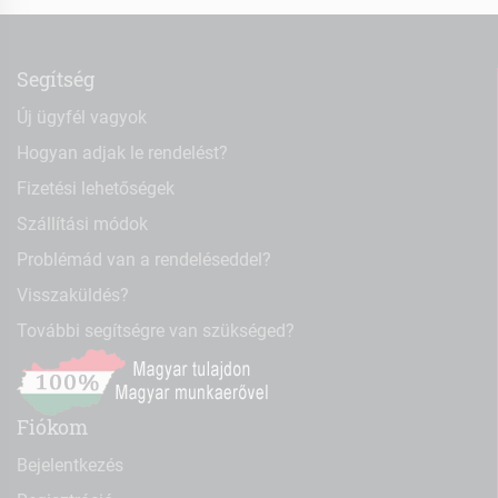
Segítség
Új ügyfél vagyok
Hogyan adjak le rendelést?
Fizetési lehetőségek
Szállítási módok
Problémád van a rendeléseddel?
Visszaküldés?
További segítségre van szükséged?
Fiókom
Bejelentkezés