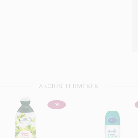
AKCIÓS TERMÉKEK
-9%