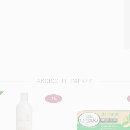
AKCIÓS TERMÉKEK
-7%