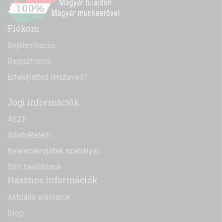
Fiókom
Bejelentkezés
Regisztráció
Elfelejtetted jelszavad?
Jogi információk
ÁSZF
Adatvételem
Nyereményjáték szabályai
Süti beállítások
Hasznos információk
Aktuális ajánlatok
Blog