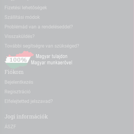
Fizetési lehetőségek
Szállítási módok
Problémád van a rendeléseddel?
Visszaküldés?
További segítségre van szükséged?
Fiókom
Bejelentkezés
Regisztráció
Elfelejtetted jelszavad?
Jogi információk
ÁSZF