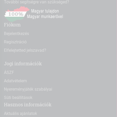
További segítségre van szükséged?
Fiókom
Bejelentkezés
Regisztráció
Elfelejtetted jelszavad?
Jogi információk
ÁSZF
Adatvételem
Nyereményjáték szabályai
Süti beállítások
Hasznos információk
Aktuális ajánlatok