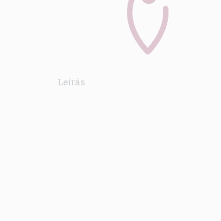
Leírás