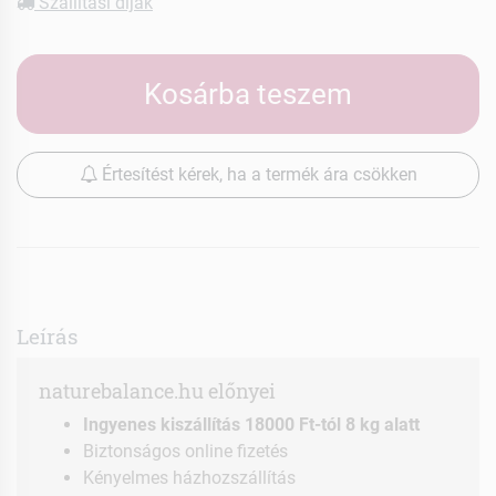
Szállítási díjak
Kosárba teszem
Értesítést kérek, ha a termék ára csökken
Leírás
naturebalance.hu előnyei
Ingyenes kiszállítás 18000 Ft-tól 8 kg alatt
Biztonságos online fizetés
Kényelmes házhozszállítás