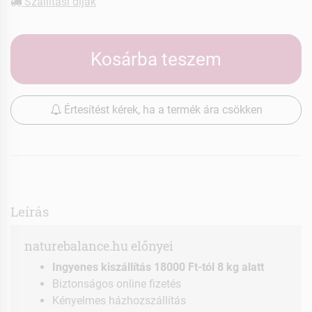
Szállítási díjak
Kosárba teszem
Értesítést kérek, ha a termék ára csökken
Leírás
naturebalance.hu előnyei
Ingyenes kiszállítás 18000 Ft-tól 8 kg alatt
Biztonságos online fizetés
Kényelmes házhozszállítás