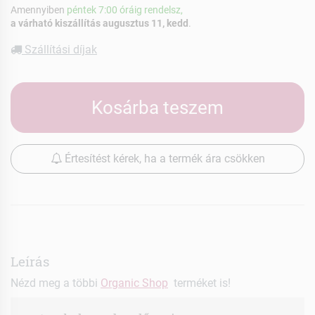
Amennyiben
péntek 7:00 óráig rendelsz,
a várható kiszállítás augusztus 11, kedd
.
Szállítási díjak
Kosárba teszem
Értesítést kérek, ha a termék ára csökken
Leírás
Nézd meg a többi
Organic Shop
terméket is!