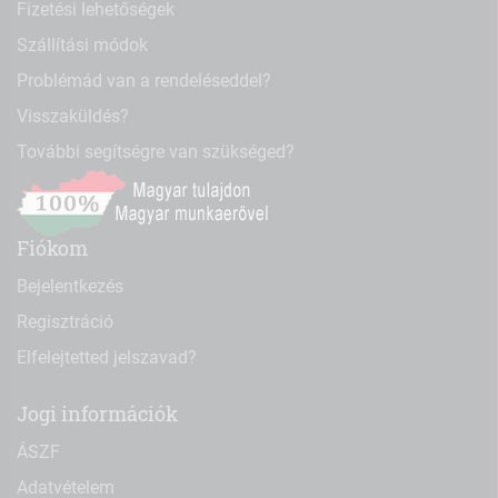
Fizetési lehetőségek
Szállítási módok
Problémád van a rendeléseddel?
Visszaküldés?
További segítségre van szükséged?
Fiókom
Bejelentkezés
Regisztráció
Elfelejtetted jelszavad?
Jogi információk
ÁSZF
Adatvételem