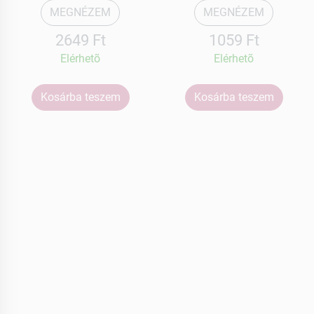
MEGNÉZEM
MEGNÉZEM
2649 Ft
1059 Ft
Elérhetõ
Elérhetõ
Kosárba teszem
Kosárba teszem