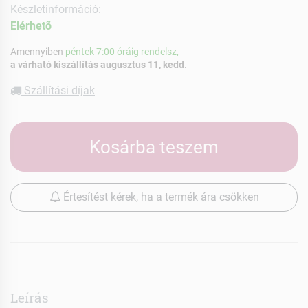
Készletinformáció:
Elérhetõ
Amennyiben
péntek 7:00 óráig rendelsz,
a várható kiszállítás augusztus 11, kedd
.
Szállítási díjak
Kosárba teszem
Értesítést kérek, ha a termék ára csökken
Leírás