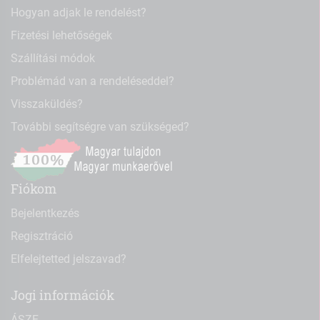
Hogyan adjak le rendelést?
Fizetési lehetőségek
Szállítási módok
Problémád van a rendeléseddel?
Visszaküldés?
További segítségre van szükséged?
Fiókom
Bejelentkezés
Regisztráció
Elfelejtetted jelszavad?
Jogi információk
ÁSZF