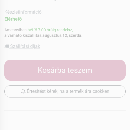
Készletinformáció:
Elérhetõ
Amennyiben
hétfő 7:00 óráig rendelsz,
a várható kiszállítás augusztus 12, szerda
.
Szállítási díjak
Kosárba teszem
Értesítést kérek, ha a termék ára csökken