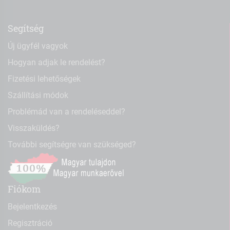
Segítség
Új ügyfél vagyok
Hogyan adjak le rendelést?
Fizetési lehetőségek
Szállítási módok
Problémád van a rendeléseddel?
Visszaküldés?
További segítségre van szükséged?
Fiókom
Bejelentkezés
Regisztráció