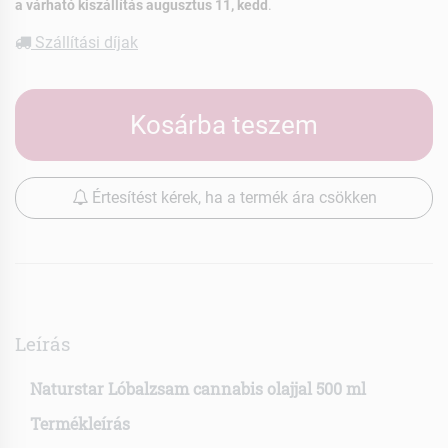
a várható kiszállítás augusztus 11, kedd
.
Szállítási díjak
Kosárba teszem
Értesítést kérek, ha a termék ára csökken
Leírás
Naturstar Lóbalzsam cannabis olajjal 500 ml
Termékleírás