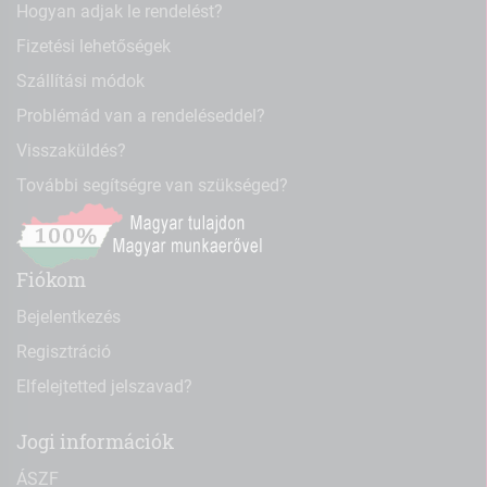
Hogyan adjak le rendelést?
Fizetési lehetőségek
Szállítási módok
Problémád van a rendeléseddel?
Visszaküldés?
További segítségre van szükséged?
Fiókom
Bejelentkezés
Regisztráció
Elfelejtetted jelszavad?
Jogi információk
ÁSZF