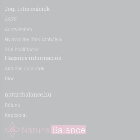
Jogi információk
ÁSZF
Adatvételem
Nyereményjáték szabályai
Süti beállítások
Hasznos információk
Aktuális ajánlatok
Blog
naturebalance.hu
Rólunk
Kapcsolat