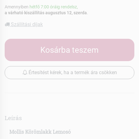
Amennyiben
hétfő 7:00 óráig rendelsz,
a várható kiszállítás augusztus 12, szerda
.
Szállítási díjak
Kosárba teszem
Értesítést kérek, ha a termék ára csökken
Leírás
Mollis Körömlakk Lemosó