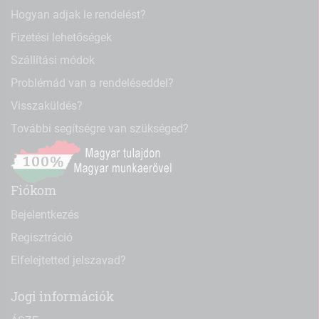
Hogyan adjak le rendelést?
Fizetési lehetőségek
Szállítási módok
Problémád van a rendeléseddel?
Visszaküldés?
További segítségre van szükséged?
Fiókom
Bejelentkezés
Regisztráció
Elfelejtetted jelszavad?
Jogi információk