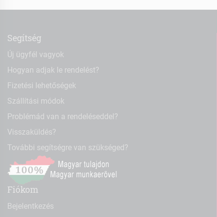
Segítség
Új ügyfél vagyok
Hogyan adjak le rendelést?
Fizetési lehetőségek
Szállítási módok
Problémád van a rendeléseddel?
Visszaküldés?
További segítségre van szükséged?
Fiókom
Bejelentkezés