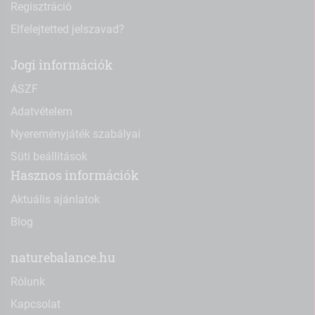
Regisztráció
Elfelejtetted jelszavad?
Jogi információk
ÁSZF
Adatvételem
Nyereményjáték szabályai
Süti beállítások
Hasznos információk
Aktuális ajánlatok
Blog
naturebalance.hu
Rólunk
Kapcsolat