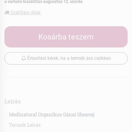
a várható kiszállítás augusztus 12, szerda
.
Szállítási díjak
Kosárba teszem
Értesítést kérek, ha a termék ára csökken
Leírás
Medinatural Organikus Gánai Sheavaj
Termék Leírás