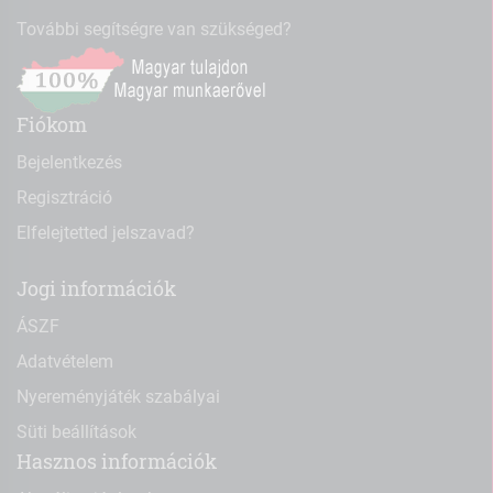
További segítségre van szükséged?
Fiókom
Bejelentkezés
Regisztráció
Elfelejtetted jelszavad?
Jogi információk
ÁSZF
Adatvételem
Nyereményjáték szabályai
Süti beállítások
Hasznos információk