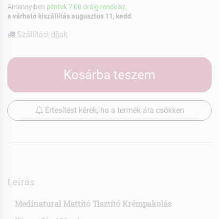
Amennyiben
péntek 7:00 óráig rendelsz,
a várható kiszállítás augusztus 11, kedd
.
Szállítási díjak
Kosárba teszem
Értesítést kérek, ha a termék ára csökken
Leírás
Medinatural Mattító Tisztító Krémpakolás