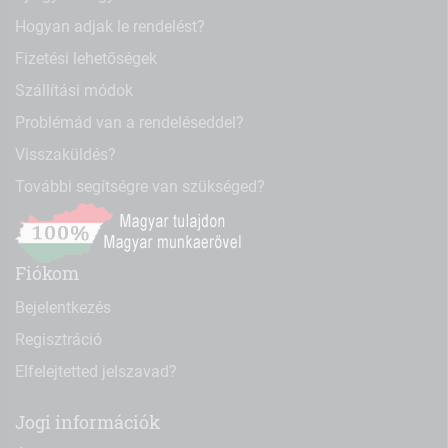
Hogyan adjak le rendelést?
Fizetési lehetőségek
Szállítási módok
Problémád van a rendeléseddel?
Visszaküldés?
További segítségre van szükséged?
Fiókom
Bejelentkezés
Regisztráció
Elfelejtetted jelszavad?
Jogi információk