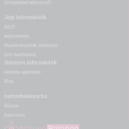
Elfelejtetted jelszavad?
Jogi információk
ÁSZF
Adatvételem
Nyereményjáték szabályai
Süti beállítások
Hasznos információk
Aktuális ajánlatok
Blog
naturebalance.hu
Rólunk
Kapcsolat