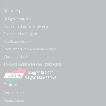
Segítség
Új ügyfél vagyok
Hogyan adjak le rendelést?
Fizetési lehetőségek
Szállítási módok
Problémád van a rendeléseddel?
Visszaküldés?
További segítségre van szükséged?
Fiókom
Bejelentkezés
Regisztráció