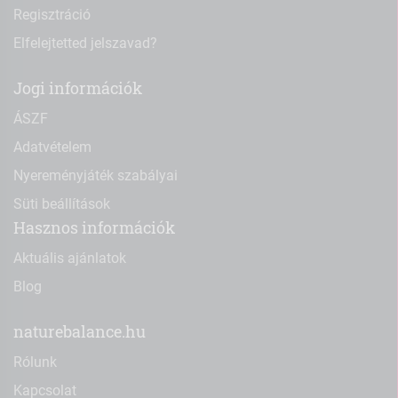
Regisztráció
Elfelejtetted jelszavad?
Jogi információk
ÁSZF
Adatvételem
Nyereményjáték szabályai
Süti beállítások
Hasznos információk
Aktuális ajánlatok
Blog
naturebalance.hu
Rólunk
Kapcsolat