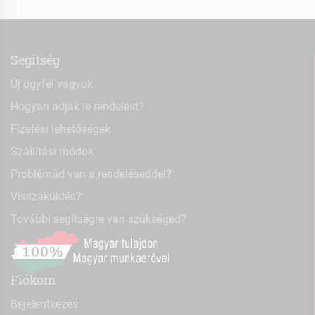
Segítség
Új ügyfél vagyok
Hogyan adjak le rendelést?
Fizetési lehetőségek
Szállítási módok
Problémád van a rendeléseddel?
Visszaküldés?
További segítségre van szükséged?
Fiókom
Bejelentkezés